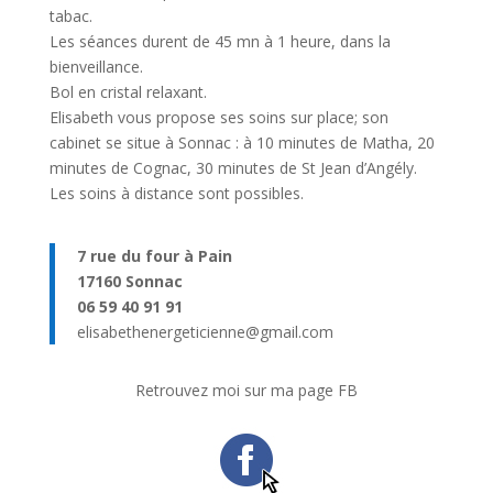
tabac.
Les séances durent de 45 mn à 1 heure, dans la
bienveillance.
Bol en cristal relaxant.
Elisabeth vous propose ses soins sur place; son
cabinet se situe à Sonnac : à 10 minutes de Matha, 20
minutes de Cognac, 30 minutes de St Jean d’Angély.
Les soins à distance sont possibles.
7 rue du four à Pain
17160 Sonnac
06 59 40 91 91
elisabethenergeticienne@gmail.com
Retrouvez moi sur ma page FB