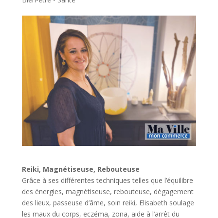
Reiki, Magnétiseuse, Rebouteuse
Grâce à ses différentes techniques telles que l’équilibre
des énergies, magnétiseuse, rebouteuse, dégagement
des lieux, passeuse d’âme, soin reiki, Elisabeth soulage
les maux du corps, eczéma, zona, aide à l’arrêt du