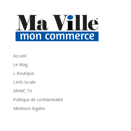
Accueil
Le Mag
L Boutique
L’info locale
MVMC TV
Politique de confidentialité
Mentions légales