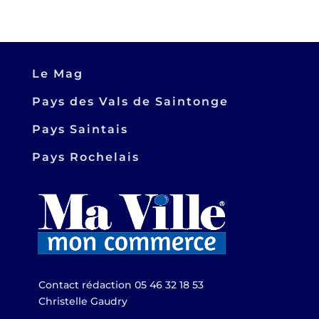
Le Mag
Pays des Vals de Saintonge
Pays Saintais
Pays Rochelais
Contact rédaction 05 46 32 18 53
Christelle Gaudry