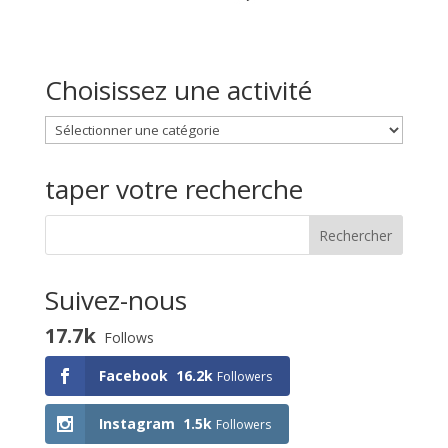
Choisissez une activité
Choisissez
une
activité
taper votre recherche
Suivez-nous
17.7k
Follows
Facebook
16.2k
Followers
Instagram
1.5k
Followers