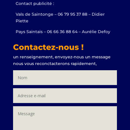
Contact publicité :
Vals de Saintonge – 06 79 95 37 88 – Didier
Piette
Pays Saintais – 06 66 36 88 64 – Aurélie Defoy
Contactez-nous !
un renseignement, envoyez-nous un message
nous vous reconctacterons rapidement,