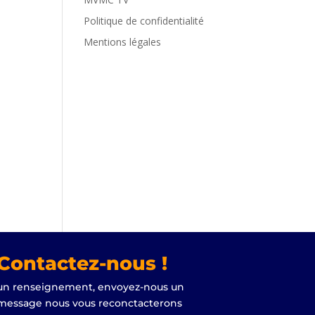
Politique de confidentialité
Mentions légales
Contactez-nous !
un renseignement, envoyez-nous un
message nous vous reconctacterons