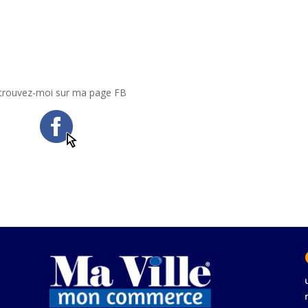
trouvez-moi sur ma page FB