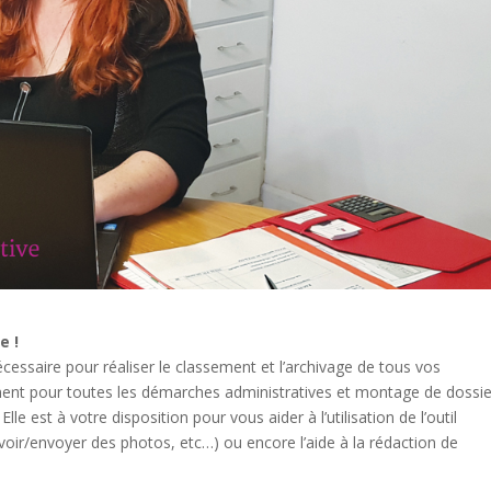
e !
cessaire pour réaliser le classement et l’archivage de tous vos
nt pour toutes les démarches administratives et montage de dossie
lle est à votre disposition pour vous aider à l’utilisation de l’outil
cevoir/envoyer des photos, etc…) ou encore l’aide à la rédaction de