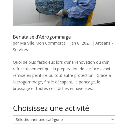
Benataise d’Aérogommage
par
Ma Ville Mon Commerce
|
Jan 8, 2021
|
Artisans -
Services
Quoi de plus fastidieux lors d’une rénovation ou d’un
rafraichissement que la préparation de surface avant
remise en peinture ou tout autre protection ! Grâce à
l’aérogommage, fini le décapant, le ponçage, le
brossage et toutes ces tâches ennuyeuses...
Choisissez une activité
Choisissez
une