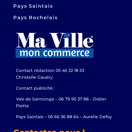
Pays Saintais
Pays Rochelais
Contact rédaction 05 46 32 18 53
Christelle Gaudry
Contact publicité :
Vals de Saintonge – 06 79 95 37 88 – Didier
Piette
Pays Saintais – 06 66 36 88 64 – Aurélie Defoy