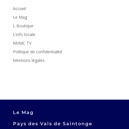
Accueil
Le Mag
L Boutique
L’info locale
MVMC TV
Politique de confidentialité
Mentions légales
Le Mag
Pays des Vals de Saintonge