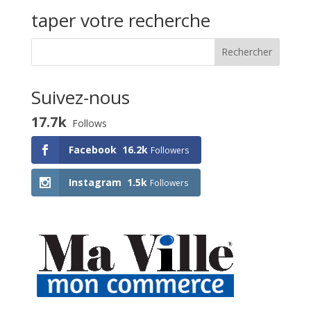
activité
taper votre recherche
Suivez-nous
17.7k
Follows
Facebook
16.2k
Followers
Instagram
1.5k
Followers