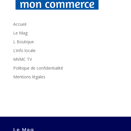
Accueil
Le Mag
L Boutique
L’info locale
MVMC TV
Politique de confidentialité
Mentions légales
Le Mag