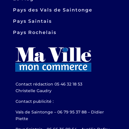
Pays des Vals de Saintonge
Pays Saintais
Pays Rochelais
Contact rédaction 05 46 32 18 53
Christelle Gaudry
Contact publicité :
Vals de Saintonge – 06 79 95 37 88 – Didier
Piette