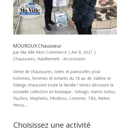
MOUROUX Chausseur
par
Ma Ville Mon Commerce
|
Avr 8, 2021
|
Chaussures
,
Habillement - Accessoires
Vente de chaussures, toiles et pantoufles pour
hommes, femmes et enfants du 18 au 46. Valérie et
Edwige chaussent toute la famille ! Venez découvrir la
nouvelle collection en boutique : Sebago, Kamo Gutsu,
Fluchos, Mephisto, Pikolinos, Cotemer, TBS, Rieker,
Hirica,...
Choisissez une activité