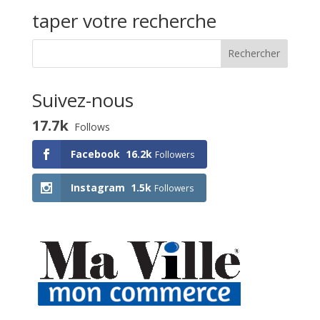
activité
taper votre recherche
Suivez-nous
17.7k
Follows
Facebook
16.2k
Followers
Instagram
1.5k
Followers