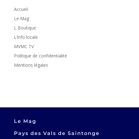
Accueil
Le Mag
L Boutique
L’info locale
MVMC TV
Politique de confidentialité
Mentions légales
Le Mag
Pays des Vals de Saintonge