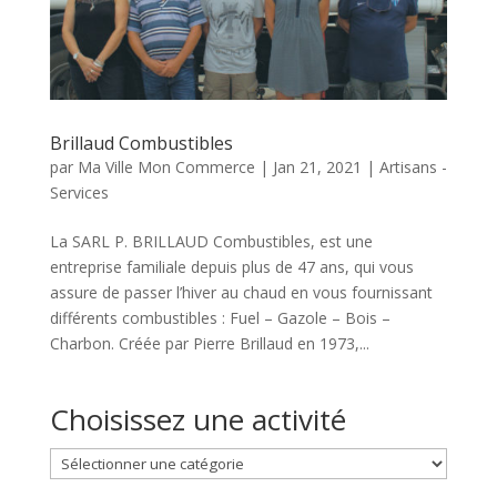
Brillaud Combustibles
par
Ma Ville Mon Commerce
|
Jan 21, 2021
|
Artisans -
Services
La SARL P. BRILLAUD Combustibles, est une
entreprise familiale depuis plus de 47 ans, qui vous
assure de passer l’hiver au chaud en vous fournissant
différents combustibles : Fuel – Gazole – Bois –
Charbon. Créée par Pierre Brillaud en 1973,...
Choisissez une activité
Choisissez
une