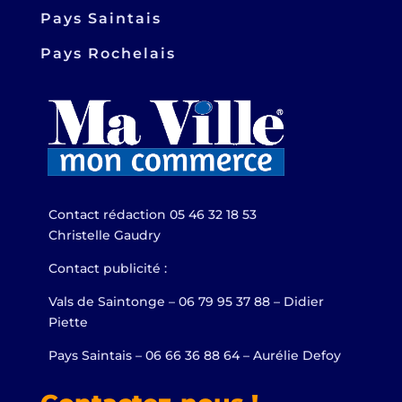
Pays Saintais
Pays Rochelais
Contact rédaction 05 46 32 18 53
Christelle Gaudry
Contact publicité :
Vals de Saintonge – 06 79 95 37 88 – Didier
Piette
Pays Saintais – 06 66 36 88 64 – Aurélie Defoy