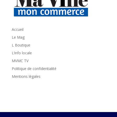
Accueil
Le Mag
L Boutique
L’info locale
MVMC TV
Politique de confidentialité
Mentions légales