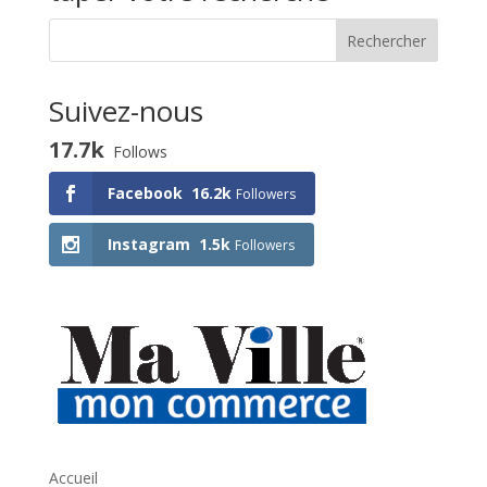
Suivez-nous
17.7k
Follows
Facebook
16.2k
Followers
Instagram
1.5k
Followers
Accueil