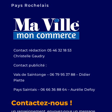
Pays Rochelais
Contact rédaction 05 46 32 18 53
Christelle Gaudry
Contact publicité :
Vals de Saintonge – 06 79 95 37 88 – Didier
Piette
Pays Saintais – 06 66 36 88 64 – Aurélie Defoy
Contactez-nous !
un renseignement, envoyez-nous un message