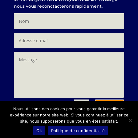
nous vous reconctacterons rapidement,
Envoi
=
7 + 1
Nous utilisons des cookies pour vous garantir la meilleure
expérience sur notre site web. Si vous continuez à utiliser ce
site, nous supposerons que vous en êtes satisfait.
Ok
Politique de confidentialité