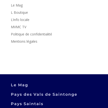
Le Mag
L Boutique
L’info locale
MVMC TV
Politique de confidentialité
Mentions légales
Le Mag
Pays des Vals de Saintonge
Pays Saintais