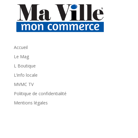
Accueil
Le Mag
L Boutique
L’info locale
MVMC TV
Politique de confidentialité
Mentions légales