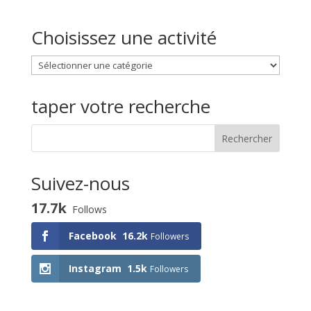
Choisissez une activité
Choisissez
une
activité
taper votre recherche
Suivez-nous
17.7k
Follows
Facebook
16.2k
Followers
Instagram
1.5k
Followers