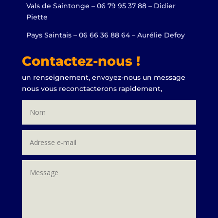
Vals de Saintonge – 06 79 95 37 88 – Didier
Piette
Pays Saintais – 06 66 36 88 64 – Aurélie Defoy
Contactez-nous !
un renseignement, envoyez-nous un message
nous vous reconctacterons rapidement,