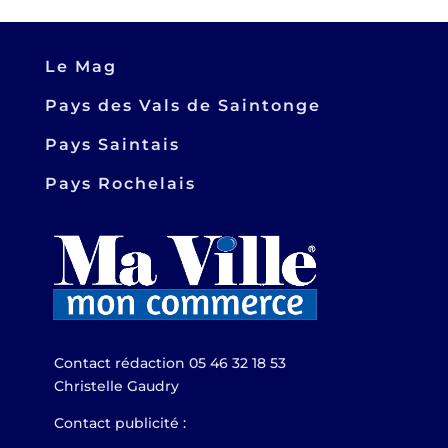
Le Mag
Pays des Vals de Saintonge
Pays Saintais
Pays Rochelais
Contact rédaction 05 46 32 18 53
Christelle Gaudry
Contact publicité :