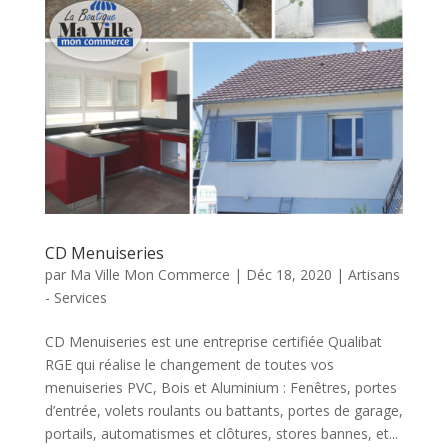
CD Menuiseries
par
Ma Ville Mon Commerce
|
Déc 18, 2020
|
Artisans
- Services
CD Menuiseries est une entreprise certifiée Qualibat
RGE qui réalise le changement de toutes vos
menuiseries PVC, Bois et Aluminium : Fenêtres, portes
d’entrée, volets roulants ou battants, portes de garage,
portails, automatismes et clôtures, stores bannes, et...