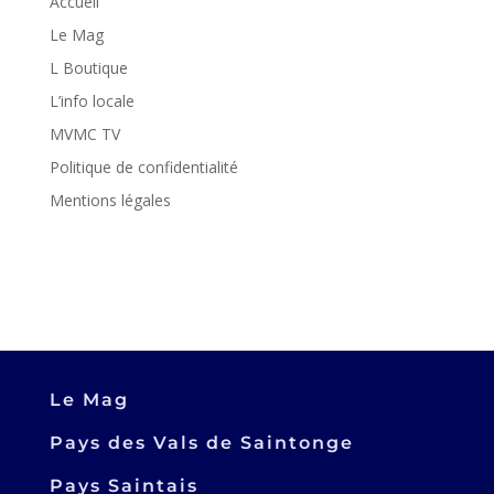
Accueil
Le Mag
L Boutique
L’info locale
MVMC TV
Politique de confidentialité
Mentions légales
Le Mag
Pays des Vals de Saintonge
Pays Saintais