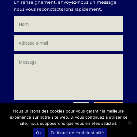
un renseignement, envoyez-nous un message
nous vous reconctacterons rapidement,
Envoi
=
10 + 14
Nous utilisons des cookies pour vous garantir la meilleure
expérience sur notre site web. Si vous continuez à utiliser ce
site, nous supposerons que vous en êtes satisfait.
Ok
Politique de confidentialité