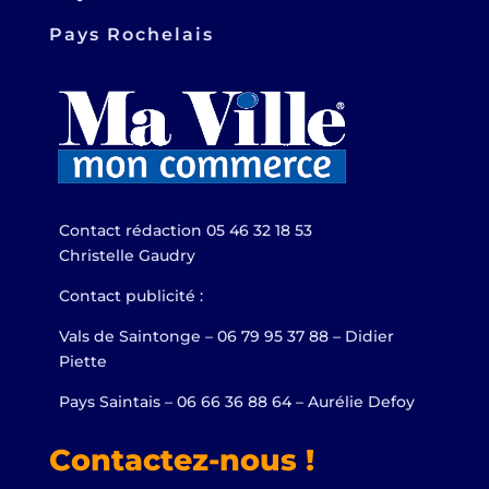
Pays Rochelais
Contact rédaction 05 46 32 18 53
Christelle Gaudry
Contact publicité :
Vals de Saintonge – 06 79 95 37 88 – Didier
Piette
Pays Saintais – 06 66 36 88 64 – Aurélie Defoy
Contactez-nous !