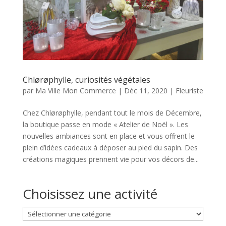
Chlørøphylle, curiosités végétales
par
Ma Ville Mon Commerce
|
Déc 11, 2020
|
Fleuriste
Chez Chlørøphylle, pendant tout le mois de Décembre,
la boutique passe en mode « Atelier de Noël ». Les
nouvelles ambiances sont en place et vous offrent le
plein d’idées cadeaux à déposer au pied du sapin. Des
créations magiques prennent vie pour vos décors de...
Choisissez une activité
Choisissez
une