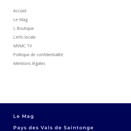
Accueil
Le Mag
L Boutique
L’info locale
MVMC TV
Politique de confidentialité
Mentions légales
Le Mag
Pays des Vals de Saintonge