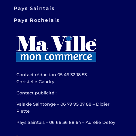
Pays Saintais
Pays Rochelais
Contact rédaction 05 46 32 18 53
Christelle Gaudry
Contact publicité :
Vals de Saintonge – 06 79 95 37 88 – Didier
Piette
Pays Saintais – 06 66 36 88 64 – Aurélie Defoy