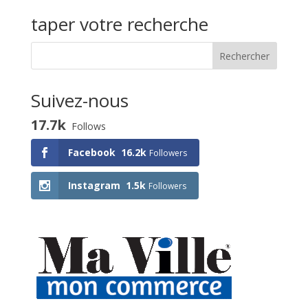
activité
taper votre recherche
Suivez-nous
17.7k
Follows
Facebook
16.2k
Followers
Instagram
1.5k
Followers