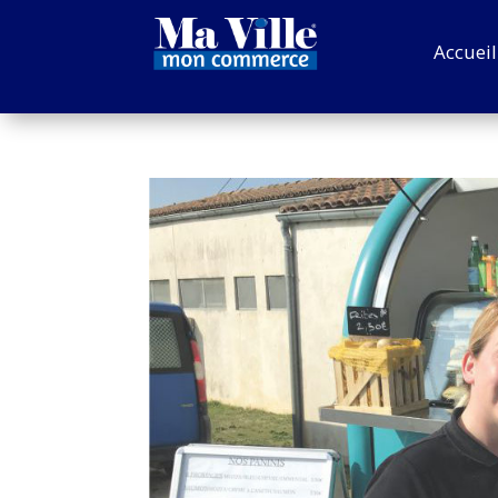
Accueil