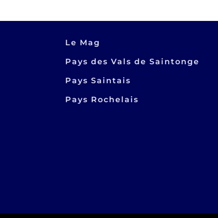
Le Mag
Pays des Vals de Saintonge
Pays Saintais
Pays Rochelais