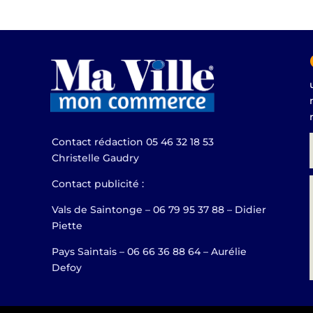
Contact rédaction 05 46 32 18 53
Christelle Gaudry
Contact publicité :
Vals de Saintonge – 06 79 95 37 88 – Didier
Piette
Pays Saintais – 06 66 36 88 64 – Aurélie
Defoy