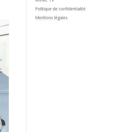
Politique de confidentialité
Mentions légales