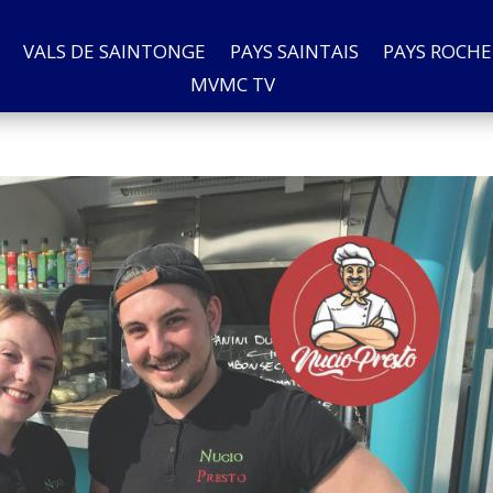
VALS DE SAINTONGE
PAYS SAINTAIS
PAYS ROCHE
MVMC TV