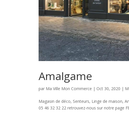
Amalgame
par
Ma Ville Mon Commerce
|
Oct 30, 2020
|
M
Magasin de déco, Senteurs, Linge de maison, Ar
05 46 32 32 22 retrouvez-nous sur notre page F