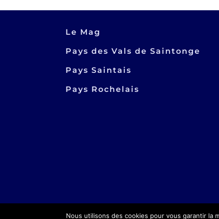
Le Mag
Pays des Vals de Saintonge
Pays Saintais
Pays Rochelais
Nous utilisons des cookies pour vous garantir la m