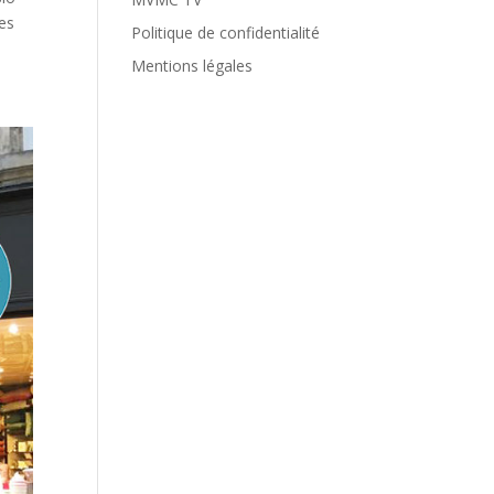
les
Politique de confidentialité
Mentions légales