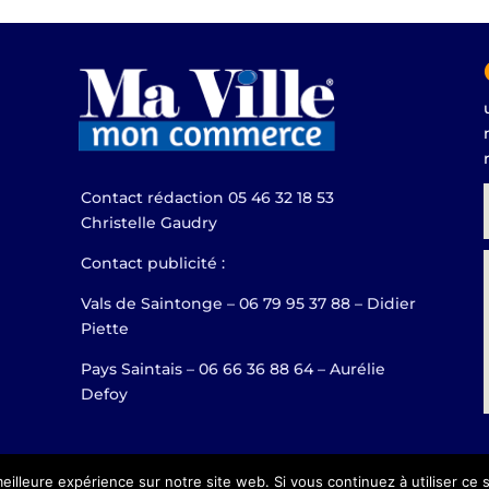
Contact rédaction 05 46 32 18 53
Christelle Gaudry
Contact publicité :
Vals de Saintonge – 06 79 95 37 88 – Didier
Piette
Pays Saintais – 06 66 36 88 64 – Aurélie
Defoy
eilleure expérience sur notre site web. Si vous continuez à utiliser ce