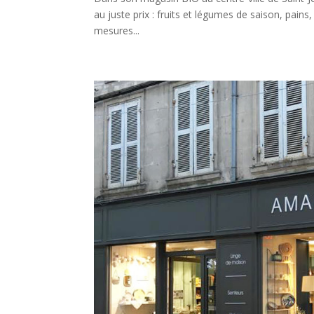
au juste prix : fruits et légumes de saison, pai
mesures...