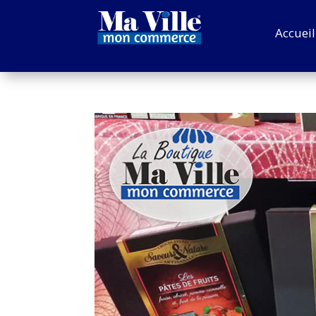
Accueil