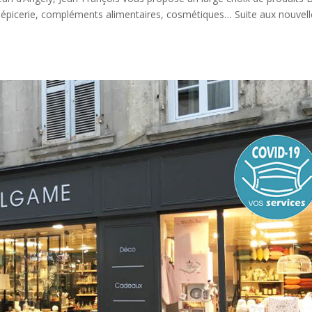
ns, épicerie, compléments alimentaires, cosmétiques… Suite aux nouvel