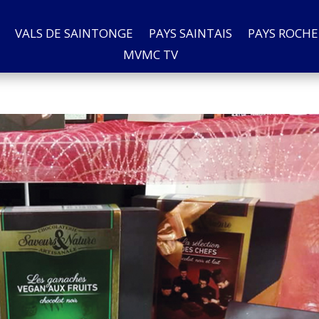
VALS DE SAINTONGE
PAYS SAINTAIS
PAYS ROCHE
MVMC TV