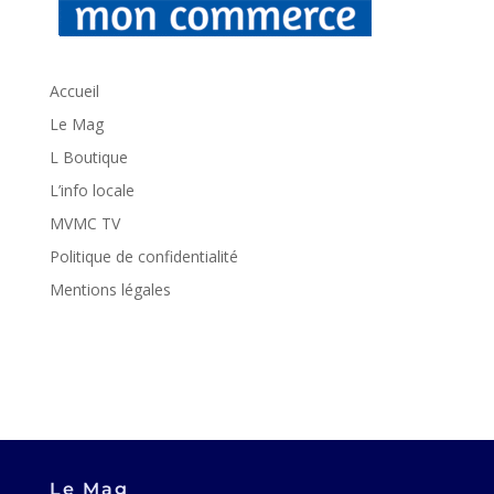
Accueil
Le Mag
L Boutique
L’info locale
MVMC TV
Politique de confidentialité
Mentions légales
Le Mag