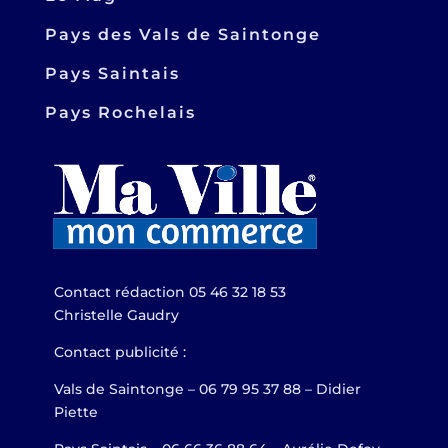
Pays des Vals de Saintonge
Pays Saintais
Pays Rochelais
Contact rédaction 05 46 32 18 53
Christelle Gaudry
Contact publicité :
Vals de Saintonge – 06 79 95 37 88 – Didier
Piette