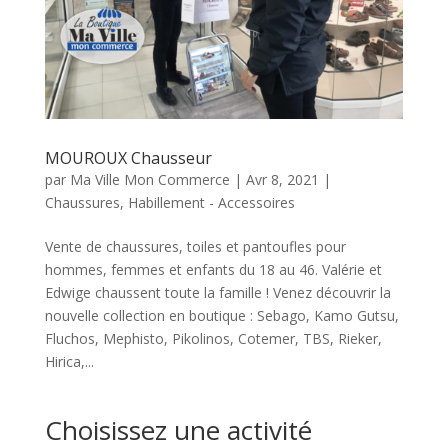
MOUROUX Chausseur
par
Ma Ville Mon Commerce
|
Avr 8, 2021
|
Chaussures
,
Habillement - Accessoires
Vente de chaussures, toiles et pantoufles pour
hommes, femmes et enfants du 18 au 46. Valérie et
Edwige chaussent toute la famille ! Venez découvrir la
nouvelle collection en boutique : Sebago, Kamo Gutsu,
Fluchos, Mephisto, Pikolinos, Cotemer, TBS, Rieker,
Hirica,...
Choisissez une activité