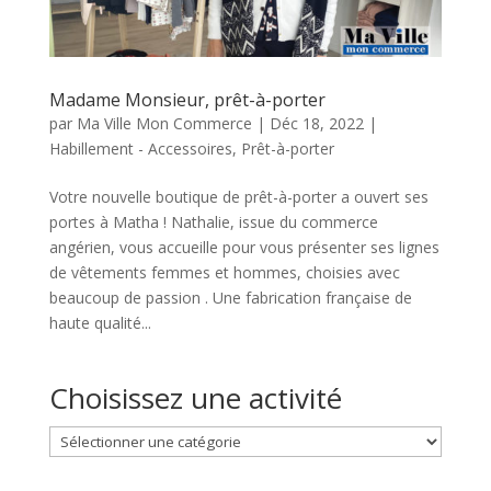
Madame Monsieur, prêt-à-porter
par
Ma Ville Mon Commerce
|
Déc 18, 2022
|
Habillement - Accessoires
,
Prêt-à-porter
Votre nouvelle boutique de prêt-à-porter a ouvert ses
portes à Matha ! Nathalie, issue du commerce
angérien, vous accueille pour vous présenter ses lignes
de vêtements femmes et hommes, choisies avec
beaucoup de passion . Une fabrication française de
haute qualité...
Choisissez une activité
Choisissez
une
activité