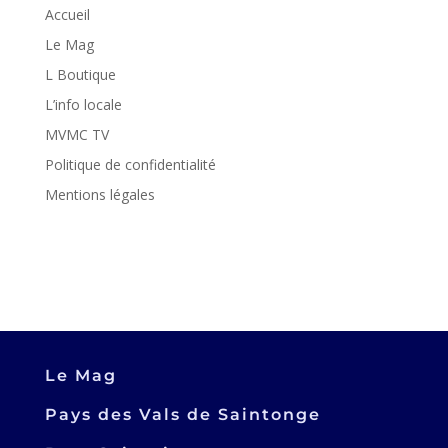
Accueil
Le Mag
L Boutique
L’info locale
MVMC TV
Politique de confidentialité
Mentions légales
Le Mag
Pays des Vals de Saintonge