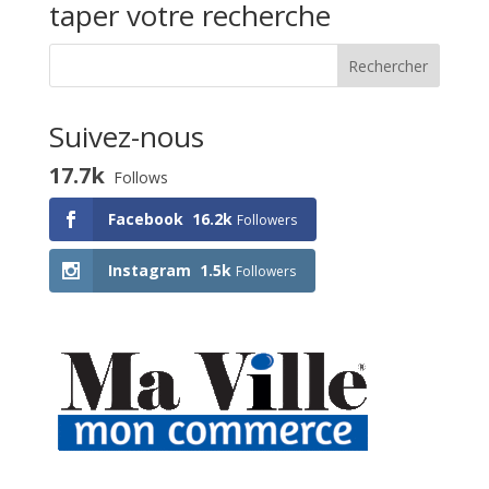
taper votre recherche
Suivez-nous
17.7k
Follows
Facebook
16.2k
Followers
Instagram
1.5k
Followers