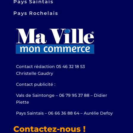
Pays Saintais
Pays Rochelais
Contact rédaction 05 46 32 18 53
Christelle Gaudry
Contact publicité :
Vals de Saintonge – 06 79 95 37 88 – Didier
Piette
Pays Saintais – 06 66 36 88 64 – Aurélie Defoy
Contactez-nous !