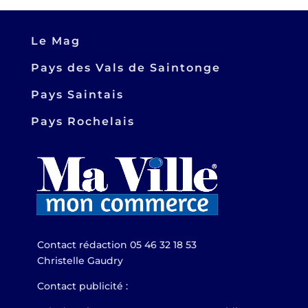
Le Mag
Pays des Vals de Saintonge
Pays Saintais
Pays Rochelais
Contact rédaction 05 46 32 18 53
Christelle Gaudry
Contact publicité :