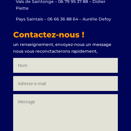
Vals de Saintonge – 06 79 95 37 88 – Didier
Piette
Pays Saintais – 06 66 36 88 64 – Aurélie Defoy
Contactez-nous !
un renseignement, envoyez-nous un message
nous vous reconctacterons rapidement,