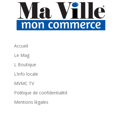
Accueil
Le Mag
L Boutique
L’info locale
MVMC TV
Politique de confidentialité
Mentions légales