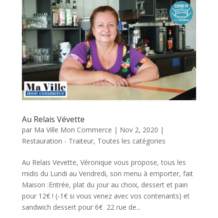
Au Relais Vévette
par
Ma Ville Mon Commerce
|
Nov 2, 2020
|
Restauration - Traiteur
,
Toutes les catégories
Au Relais Vevette, Véronique vous propose, tous les
midis du Lundi au Vendredi, son menu à emporter, fait
Maison :Entrée, plat du jour au choix, dessert et pain
pour 12€ ! (-1€ si vous venez avec vos contenants) et
sandwich dessert pour 6€ 22 rue de...