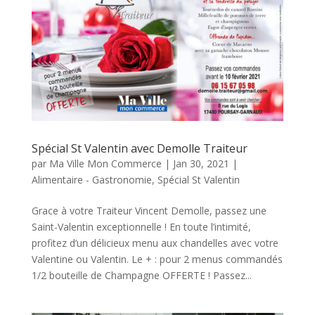
Spécial St Valentin avec Demolle Traiteur
par
Ma Ville Mon Commerce
|
Jan 30, 2021
|
Alimentaire - Gastronomie
,
Spécial St Valentin
Grace à votre Traiteur Vincent Demolle, passez une
Saint-Valentin exceptionnelle ! En toute l’intimité,
profitez d’un délicieux menu aux chandelles avec votre
Valentine ou Valentin. Le + : pour 2 menus commandés
1/2 bouteille de Champagne OFFERTE ! Passez...