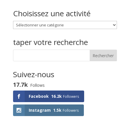
Choisissez une activité
Choisissez
une
activité
taper votre recherche
Suivez-nous
17.7k
Follows
Facebook
16.2k
Followers
Instagram
1.5k
Followers