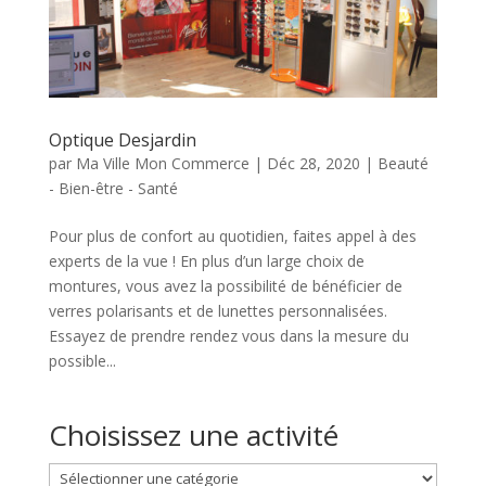
Optique Desjardin
par
Ma Ville Mon Commerce
|
Déc 28, 2020
|
Beauté
- Bien-être - Santé
Pour plus de confort au quotidien, faites appel à des
experts de la vue ! En plus d’un large choix de
montures, vous avez la possibilité de bénéficier de
verres polarisants et de lunettes personnalisées.
Essayez de prendre rendez vous dans la mesure du
possible...
Choisissez une activité
Choisissez