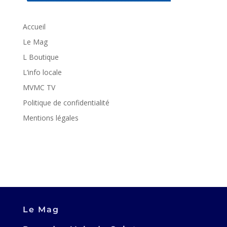
Accueil
Le Mag
L Boutique
L’info locale
MVMC TV
Politique de confidentialité
Mentions légales
Le Mag