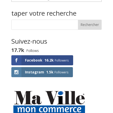
une
activité
taper votre recherche
Suivez-nous
17.7k
Follows
Facebook
16.2k
Followers
Instagram
1.5k
Followers