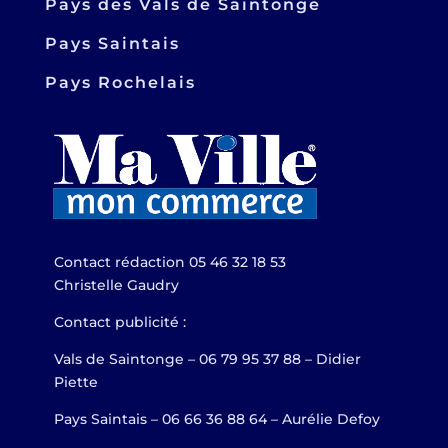
Pays des Vals de Saintonge
Pays Saintais
Pays Rochelais
Contact rédaction 05 46 32 18 53
Christelle Gaudry
Contact publicité :
Vals de Saintonge – 06 79 95 37 88 – Didier
Piette
Pays Saintais – 06 66 36 88 64 – Aurélie Defoy