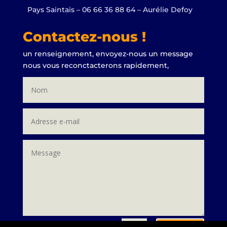
Pays Saintais – 06 66 36 88 64 – Aurélie Defoy
Contactez-nous !
un renseignement, envoyez-nous un message
nous vous reconctacterons rapidement,