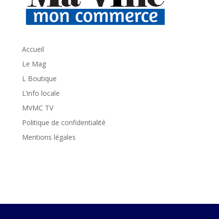
Accueil
Le Mag
L Boutique
L’info locale
MVMC TV
Politique de confidentialité
Mentions légales