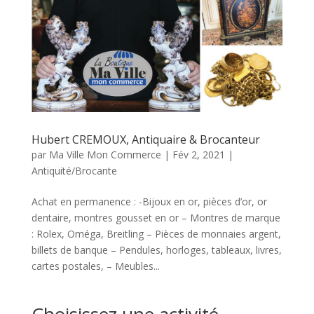
Hubert CREMOUX, Antiquaire & Brocanteur
par
Ma Ville Mon Commerce
|
Fév 2, 2021
|
Antiquité/Brocante
Achat en permanence : -Bijoux en or, pièces d’or, or
dentaire, montres gousset en or – Montres de marque
: Rolex, Oméga, Breitling – Pièces de monnaies argent,
billets de banque – Pendules, horloges, tableaux, livres,
cartes postales, – Meubles...