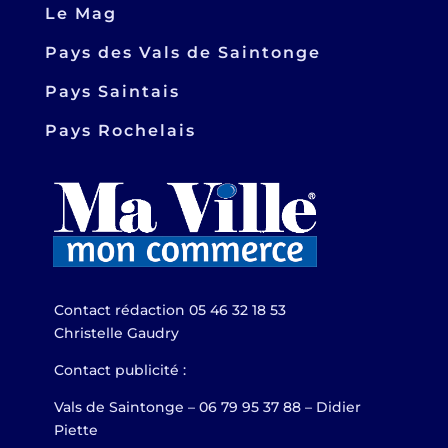
Le Mag
Pays des Vals de Saintonge
Pays Saintais
Pays Rochelais
Contact rédaction 05 46 32 18 53
Christelle Gaudry
Contact publicité :
Vals de Saintonge – 06 79 95 37 88 – Didier
Piette