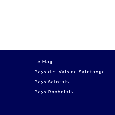
Le Mag
Pays des Vals de Saintonge
Pays Saintais
Pays Rochelais