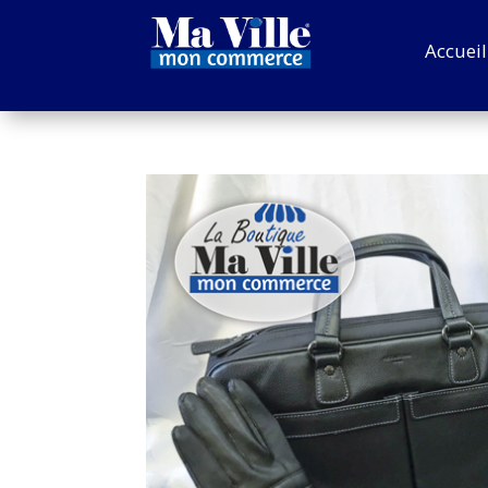
Accueil