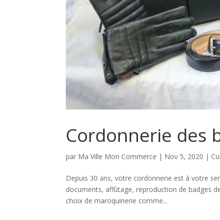
Cordonnerie des 
par
Ma Ville Mon Commerce
|
Nov 5, 2020
|
Cu
Depuis 30 ans, votre cordonnerie est à votre ser
documents, affûtage, reproduction de badges d
choix de maroquinerie comme...