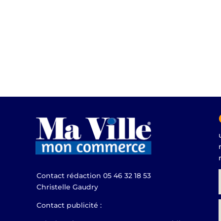
Contact rédaction 05 46 32 18 53
Christelle Gaudry
Contact publicité :