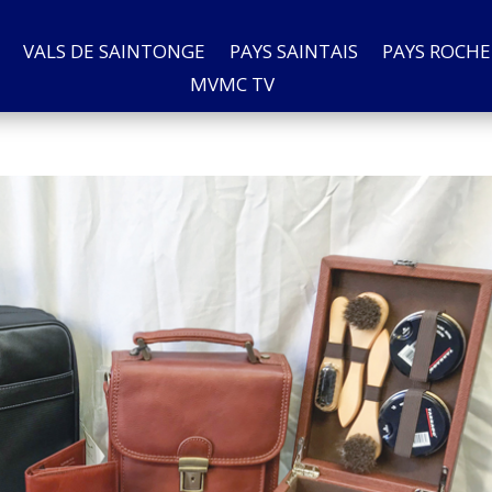
VALS DE SAINTONGE
PAYS SAINTAIS
PAYS ROCHE
MVMC TV