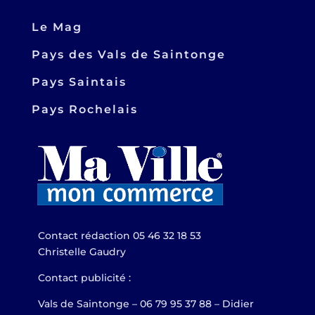
Le Mag
Pays des Vals de Saintonge
Pays Saintais
Pays Rochelais
Contact rédaction 05 46 32 18 53
Christelle Gaudry
Contact publicité :
Vals de Saintonge – 06 79 95 37 88 – Didier