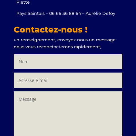
Piette
Pays Saintais – 06 66 36 88 64 – Aurélie Defoy
Contactez-nous !
un renseignement, envoyez-nous un message
nous vous reconctacterons rapidement,