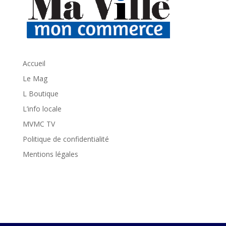
Accueil
Le Mag
L Boutique
L’info locale
MVMC TV
Politique de confidentialité
Mentions légales