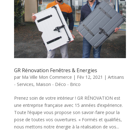
GR Rénovation Fenêtres & Energies
par
Ma Ville Mon Commerce
|
Fév 12, 2021
|
Artisans
- Services
,
Maison - Déco - Brico
Prenez soin de votre intérieur ! GR RÉNOVATION est
une entreprise française avec 15 années d’expérience.
Toute l’équipe vous propose son savoir-faire pour la
pose de toutes vos ouvertures. « Formés et qualifiés,
nous mettons notre énergie à la réalisation de vos...