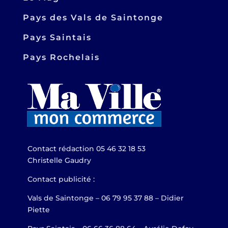
Pays des Vals de Saintonge
Pays Saintais
Pays Rochelais
Contact rédaction 05 46 32 18 53
Christelle Gaudry
Contact publicité :
Vals de Saintonge – 06 79 95 37 88 – Didier
Piette