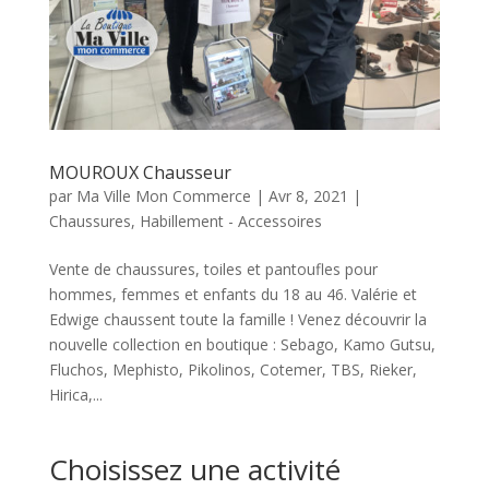
MOUROUX Chausseur
par
Ma Ville Mon Commerce
|
Avr 8, 2021
|
Chaussures
,
Habillement - Accessoires
Vente de chaussures, toiles et pantoufles pour
hommes, femmes et enfants du 18 au 46. Valérie et
Edwige chaussent toute la famille ! Venez découvrir la
nouvelle collection en boutique : Sebago, Kamo Gutsu,
Fluchos, Mephisto, Pikolinos, Cotemer, TBS, Rieker,
Hirica,...
Choisissez une activité