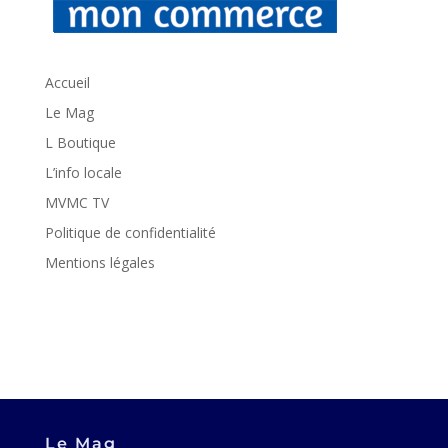
Accueil
Le Mag
L Boutique
L’info locale
MVMC TV
Politique de confidentialité
Mentions légales
Le Mag