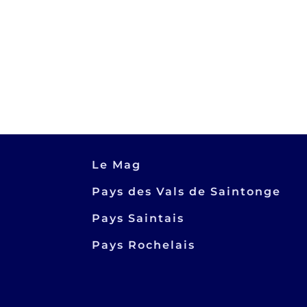
Le Mag
Pays des Vals de Saintonge
Pays Saintais
Pays Rochelais