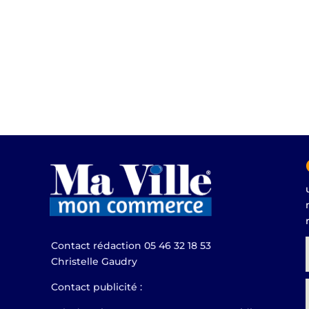
Contact rédaction 05 46 32 18 53
Christelle Gaudry
Contact publicité :