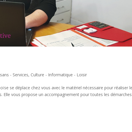
isans - Services
,
Culture - Informatique - Loisir
Héloïse se déplace chez vous avec le matériel nécessaire pour réaliser l
ts. Elle vous propose un accompagnement pour toutes les démarches