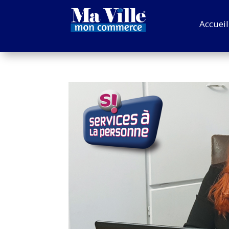
Accueil