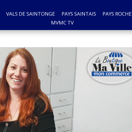
VALS DE SAINTONGE
PAYS SAINTAIS
PAYS ROCHE
MVMC TV